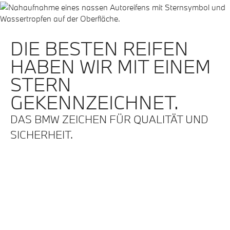
DIE BESTEN REIFEN
HABEN WIR MIT EINEM
STERN
GEKENNZEICHNET.
DAS BMW ZEICHEN FÜR QUALITÄT UND
SICHERHEIT.