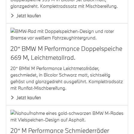
glanzgedreht. Komplettradssatz mit Mischbereifung.
Jetzt kaufen
20″ BMW M Performance Doppelspeiche
669 M, Leichtmetallrad.
20″ BMW M Performance Leichtmetallräder,
geschmiedet, in Bicolor Schwarz matt, sichtseitig
gefräst und glanzgedreht ausgeführt. Komplettradsatz
mit Runflat-Mischbereifung.
Jetzt kaufen
20″ M Performance Schmiederräder