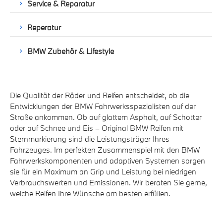
Service & Reparatur
Reperatur
BMW Zubehör & Lifestyle
Die Qualität der Räder und Reifen entscheidet, ob die
Entwicklungen der BMW Fahrwerksspezialisten auf der
Straße ankommen. Ob auf glattem Asphalt, auf Schotter
oder auf Schnee und Eis – Original BMW Reifen mit
Sternmarkierung sind die Leistungsträger Ihres
Fahrzeuges. Im perfekten Zusammenspiel mit den BMW
Fahrwerkskomponenten und adaptiven Systemen sorgen
sie für ein Maximum an Grip und Leistung bei niedrigen
Verbrauchswerten und Emissionen. Wir beraten Sie gerne,
welche Reifen Ihre Wünsche am besten erfüllen.