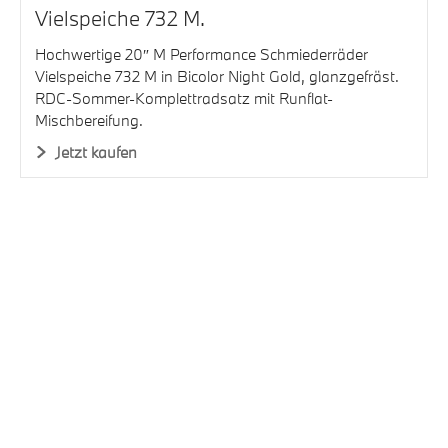
Vielspeiche 732 M.
Hochwertige 20″ M Performance Schmiederräder
Vielspeiche 732 M in Bicolor Night Gold, glanzgefräst.
RDC-Sommer-Komplettradsatz mit Runflat-
Mischbereifung.
Jetzt kaufen