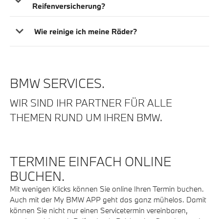
Reifenversicherung?
Wie reinige ich meine Räder?
BMW SERVICES.
WIR SIND IHR PARTNER FÜR ALLE
THEMEN RUND UM IHREN BMW.
TERMINE EINFACH ONLINE
BUCHEN.
Mit wenigen Klicks können Sie online Ihren Termin buchen.
Auch mit der My BMW APP geht das ganz mühelos. Damit
können Sie nicht nur einen Servicetermin vereinbaren,