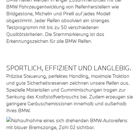
BMW Fahrzeugentwicklung von Reifenherstellern wie
Bridgestone, Michelin und Pirelli auf jedes Modell
abgestimmt. Jeder Reifen absolviert ein strenges
Testprogramm mit bis zu 50 verschiedenen
Qualitätskriterien. Die Sternmarkierung ist das
Erkennungszeichen für alle BMW Reifen.
SPORTLICH, EFFIZIENT UND LANGLEBIG.
Präzise Steuerung, perfektes Handling, maximale Traktion
und gute Sicherheitsreserven zeichnen unsere Reifen aus.
Spezielle Materialien und Gummimischungen tragen zur
Senkung des Kraftstoffverbrauchs bei. Zudem erzeugen sie
geringere Geräuschemissionen innerhalb und außerhalb
Ihres BMW.