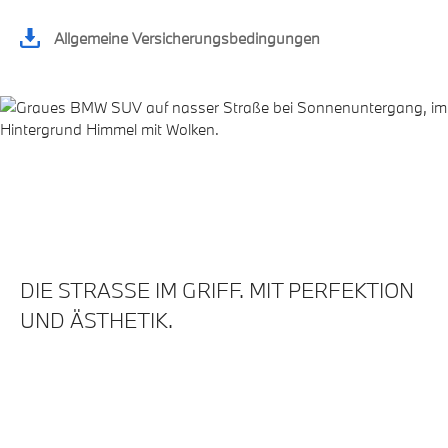
Allgemeine Versicherungsbedingungen
BMW
KOMPLETTRÄDER UND
ZUBEHÖR.
DIE STRASSE IM GRIFF. MIT PERFEKTION
UND ÄSTHETIK.