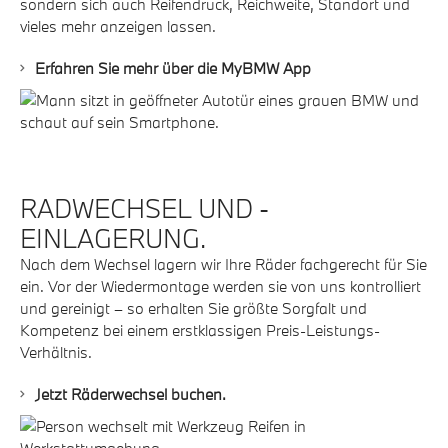
sondern sich auch Reifendruck, Reichweite, Standort und
vieles mehr anzeigen lassen.
Erfahren Sie mehr über die MyBMW App
RADWECHSEL UND -
EINLAGERUNG.
Nach dem Wechsel lagern wir Ihre Räder fachgerecht für Sie
ein. Vor der Wiedermontage werden sie von uns kontrolliert
und gereinigt – so erhalten Sie größte Sorgfalt und
Kompetenz bei einem erstklassigen Preis-Leistungs-
Verhältnis.
Jetzt Räderwechsel buchen.