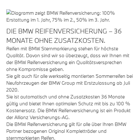
DIE BMW REIFENVERSICHERUNG – 36
MONATE OHNE ZUSATZKOSTEN.
Reifen mit BMW Sternmarkierung stehen für höchste
Qualität. Davon sind wir so überzeugt, dass wir Ihnen mit
der BMW Reifenversicherung ein Qualitätsversprechen
ohne Kompromisse geben.
Sie gilt auch für alle werkseitig montierten Sommerreifen bei
Neufahrzeugen der BMW Group mit Erstzulassung ab Juli
2020.
Sie ist automatisch und ohne Zusatzkosten 36 Monate
gültig und bietet Ihnen optimalen Schutz mit bis zu 100 %
Kostenersatz. Die BMW Reifenversicherung ist ein Produkt
der Allianz Versicherungs-AG.
Die BMW Reifenversicherung gilt für alle über Ihren BMW
Partner bezogenen Original Kompletträder und
sternmarkierten Reifen.