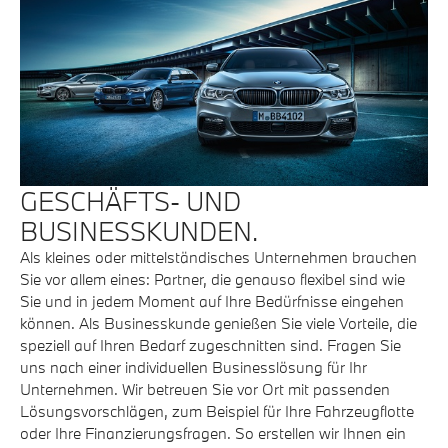
GESCHÄFTS- UND
BUSINESSKUNDEN.
Als kleines oder mittelständisches Unternehmen brauchen
Sie vor allem eines: Partner, die genauso flexibel sind wie
Sie und in jedem Moment auf Ihre Bedürfnisse eingehen
können. Als Businesskunde genießen Sie viele Vorteile, die
speziell auf Ihren Bedarf zugeschnitten sind. Fragen Sie
uns nach einer individuellen Businesslösung für Ihr
Unternehmen. Wir betreuen Sie vor Ort mit passenden
Lösungsvorschlägen, zum Beispiel für Ihre Fahrzeugflotte
oder Ihre Finanzierungsfragen. So erstellen wir Ihnen ein