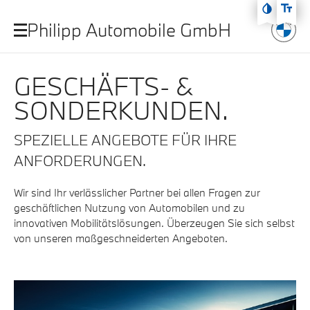
Zum Hauptmenü
Philipp Automobile GmbH
Zum Inhalt
Zur Fußzeile
GESCHÄFTS- &
SONDERKUNDEN.
SPEZIELLE ANGEBOTE FÜR IHRE
ANFORDERUNGEN.
Wir sind Ihr verlässlicher Partner bei allen Fragen zur
geschäftlichen Nutzung von Automobilen und zu
innovativen Mobilitätslösungen. Überzeugen Sie sich selbst
von unseren maßgeschneiderten Angeboten.