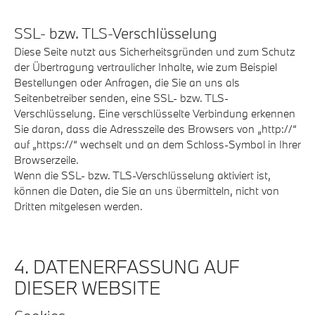
SSL- bzw. TLS-Verschlüsselung
Diese Seite nutzt aus Sicherheitsgründen und zum Schutz
der Übertragung vertraulicher Inhalte, wie zum Beispiel
Bestellungen oder Anfragen, die Sie an uns als
Seitenbetreiber senden, eine SSL- bzw. TLS-
Verschlüsselung. Eine verschlüsselte Verbindung erkennen
Sie daran, dass die Adresszeile des Browsers von „http://“
auf „https://“ wechselt und an dem Schloss-Symbol in Ihrer
Browserzeile.
Wenn die SSL- bzw. TLS-Verschlüsselung aktiviert ist,
können die Daten, die Sie an uns übermitteln, nicht von
Dritten mitgelesen werden.
4. DATENERFASSUNG AUF
DIESER WEBSITE