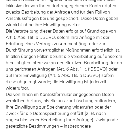
inklusive der von Ihnen dort angegebenen Kontaktdaten
zwecks Bearbeitung der Anfrage und für den Fall von
Anschlussfragen bei uns gespeichert. Diese Daten geben
wir nicht ohne Ihre Einwilligung weiter.
Die Verarbeitung dieser Daten erfolgt auf Grundlage von
Art. 6 Abs. 1 lit. b DSGVO, sofern Ihre Anfrage mit der
Erfüllung eines Vertrags zusammenhängt oder zur
Durchführung vorvertraglicher Maßnahmen erforderlich ist.
In allen übrigen Fällen beruht die Verarbeitung auf unserem
berechtigten Interesse an der effektiven Bearbeitung der an
uns gerichteten Anfragen (Art. 6 Abs. 1 lit. f DSGVO) oder
auf Ihrer Einwilligung (Art. 6 Abs. 1 lit. a DSGVO) sofern
diese abgefragt wurde; die Einwilligung ist jederzeit
widerrufbar.
Die von Ihnen im Kontaktformular eingegebenen Daten
verbleiben bei uns, bis Sie uns zur Löschung auffordern,
Ihre Einwilligung zur Speicherung widerrufen oder der
Zweck für die Datenspeicherung entfällt (z. B. nach
abgeschlossener Bearbeitung Ihrer Anfrage). Zwingende
gesetzliche Bestimmungen – insbesondere