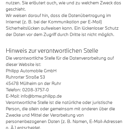
nutzen. Sie erläutert auch, wie und zu welchem Zweck das
geschieht.
Wir weisen darauf hin, dass die Datenübertragung im
Internet (z. B. bei der Kommunikation per E-Mail)
Sicherheitslücken aufweisen kann. Ein lückenloser Schutz
der Daten vor dem Zugriff durch Dritte ist nicht möglich.
Hinweis zur verantwortlichen Stelle
Die verantwortliche Stelle für die Datenverarbeitung auf
dieser Website ist:
Philipp Automobile GmbH
Ruhrorter Straße 53
45478 Mülheim an der Ruhr
Telefon: 0208-3757-0
E-Mail: info@bmw.philipp.de
Verantwortliche Stelle ist die natürliche oder juristische
Person, die allein oder gemeinsam mit anderen über die
Zwecke und Mittel der Verarbeitung von
personenbezogenen Daten (z. B. Namen, E-Mail-Adressen
o. Ä.) entscheidet.