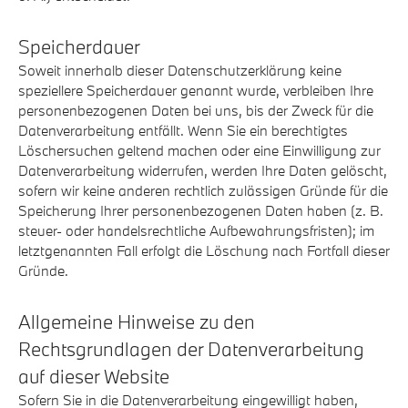
Speicherdauer
Soweit innerhalb dieser Datenschutzerklärung keine
speziellere Speicherdauer genannt wurde, verbleiben Ihre
personenbezogenen Daten bei uns, bis der Zweck für die
Datenverarbeitung entfällt. Wenn Sie ein berechtigtes
Löschersuchen geltend machen oder eine Einwilligung zur
Datenverarbeitung widerrufen, werden Ihre Daten gelöscht,
sofern wir keine anderen rechtlich zulässigen Gründe für die
Speicherung Ihrer personenbezogenen Daten haben (z. B.
steuer- oder handelsrechtliche Aufbewahrungsfristen); im
letztgenannten Fall erfolgt die Löschung nach Fortfall dieser
Gründe.
Allgemeine Hinweise zu den
Rechtsgrundlagen der Datenverarbeitung
auf dieser Website
Sofern Sie in die Datenverarbeitung eingewilligt haben,