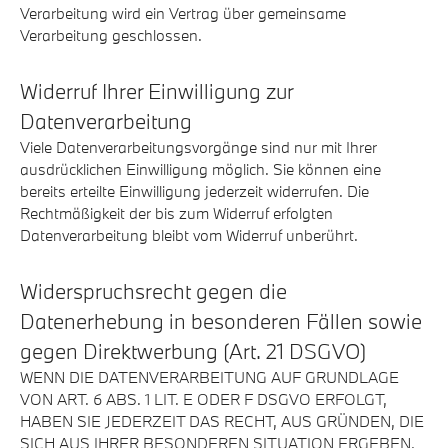
Verarbeitung wird ein Vertrag über gemeinsame
Verarbeitung geschlossen.
Widerruf Ihrer Einwilligung zur
Datenverarbeitung
Viele Datenverarbeitungsvorgänge sind nur mit Ihrer
ausdrücklichen Einwilligung möglich. Sie können eine
bereits erteilte Einwilligung jederzeit widerrufen. Die
Rechtmäßigkeit der bis zum Widerruf erfolgten
Datenverarbeitung bleibt vom Widerruf unberührt.
Widerspruchsrecht gegen die
Datenerhebung in besonderen Fällen sowie
gegen Direktwerbung (Art. 21 DSGVO)
WENN DIE DATENVERARBEITUNG AUF GRUNDLAGE
VON ART. 6 ABS. 1 LIT. E ODER F DSGVO ERFOLGT,
HABEN SIE JEDERZEIT DAS RECHT, AUS GRÜNDEN, DIE
SICH AUS IHRER BESONDEREN SITUATION ERGEBEN,