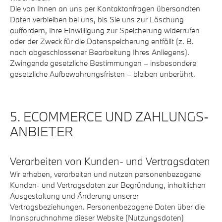
Die von Ihnen an uns per Kontaktanfragen übersandten
Daten verbleiben bei uns, bis Sie uns zur Löschung
auffordern, Ihre Einwilligung zur Speicherung widerrufen
oder der Zweck für die Datenspeicherung entfällt (z. B.
nach abgeschlossener Bearbeitung Ihres Anliegens).
Zwingende gesetzliche Bestimmungen – insbesondere
gesetzliche Aufbewahrungsfristen – bleiben unberührt.
5. ECOMMERCE UND ZAHLUNGS­
ANBIETER
Verarbeiten von Kunden- und Vertragsdaten
Wir erheben, verarbeiten und nutzen personenbezogene
Kunden- und Vertragsdaten zur Begründung, inhaltlichen
Ausgestaltung und Änderung unserer
Vertragsbeziehungen. Personenbezogene Daten über die
Inanspruchnahme dieser Website (Nutzungsdaten)