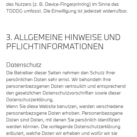
des Nutzers (z. B. Device-Fingerprinting) im Sinne des
TDDDG umfasst. Die Einwilligung ist jederzeit widerrufbar.
3. ALLGEMEINE HINWEISE UND
PFLICHT­INFORMATIONEN
Datenschutz
Die Betreiber dieser Seiten nehmen den Schutz Ihrer
persönlichen Daten sehr ernst. Wir behandeln Ihre
personenbezogenen Daten vertraulich und entsprechend
den gesetzlichen Datenschutzvorschriften sowie dieser
Datenschutzerklärung.
Wenn Sie diese Website benutzen, werden verschiedene
personenbezogene Daten erhoben. Personenbezogene
Daten sind Daten, mit denen Sie persönlich identifiziert
werden können. Die vorliegende Datenschutzerklärung
erläutert, welche Daten wir erheben und wofür wir sie