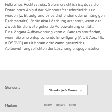
Falle eines Rechtsstreits. Sofern ersichtlich ist, dass die
Daten nach Ablauf der 6-Monatsfrist erforderlich sein
werden (z. B. aufgrund eines drohenden oder anhängigen
Rechtsstreits), findet eine Löschung erst statt, wenn der
Zweck für die weitergehende Aufbewahrung entfällt.
Eine längere Aufbewahrung kann außerdem stattfinden,
wenn Sie eine entsprechende Einwilligung (Art. 6 Abs. 1 lit.
a DSGVO) erteilt haben oder wenn gesetzliche
Aufbewahrungspflichten der Löschung entgegenstehen.
Standorte
Standorte & Teams
BMW
BMW i
MINI
Marken