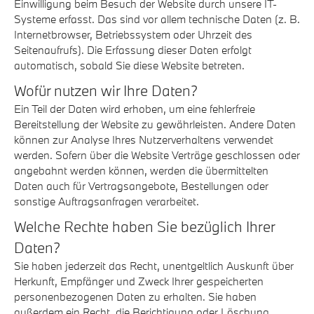
Einwilligung beim Besuch der Website durch unsere IT-
Systeme erfasst. Das sind vor allem technische Daten (z. B.
Internetbrowser, Betriebssystem oder Uhrzeit des
Seitenaufrufs). Die Erfassung dieser Daten erfolgt
automatisch, sobald Sie diese Website betreten.
Wofür nutzen wir Ihre Daten?
Ein Teil der Daten wird erhoben, um eine fehlerfreie
Bereitstellung der Website zu gewährleisten. Andere Daten
können zur Analyse Ihres Nutzerverhaltens verwendet
werden. Sofern über die Website Verträge geschlossen oder
angebahnt werden können, werden die übermittelten
Daten auch für Vertragsangebote, Bestellungen oder
sonstige Auftragsanfragen verarbeitet.
Welche Rechte haben Sie bezüglich Ihrer
Daten?
Sie haben jederzeit das Recht, unentgeltlich Auskunft über
Herkunft, Empfänger und Zweck Ihrer gespeicherten
personenbezogenen Daten zu erhalten. Sie haben
außerdem ein Recht, die Berichtigung oder Löschung