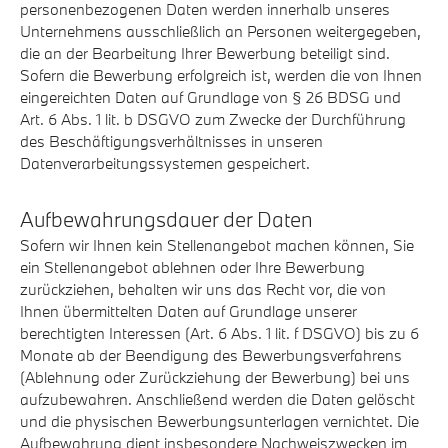
personenbezogenen Daten werden innerhalb unseres
Unternehmens ausschließlich an Personen weitergegeben,
die an der Bearbeitung Ihrer Bewerbung beteiligt sind.
Sofern die Bewerbung erfolgreich ist, werden die von Ihnen
eingereichten Daten auf Grundlage von § 26 BDSG und
Art. 6 Abs. 1 lit. b DSGVO zum Zwecke der Durchführung
des Beschäftigungsverhältnisses in unseren
Datenverarbeitungssystemen gespeichert.
Aufbewahrungsdauer der Daten
Sofern wir Ihnen kein Stellenangebot machen können, Sie
ein Stellenangebot ablehnen oder Ihre Bewerbung
zurückziehen, behalten wir uns das Recht vor, die von
Ihnen übermittelten Daten auf Grundlage unserer
berechtigten Interessen (Art. 6 Abs. 1 lit. f DSGVO) bis zu 6
Monate ab der Beendigung des Bewerbungsverfahrens
(Ablehnung oder Zurückziehung der Bewerbung) bei uns
aufzubewahren. Anschließend werden die Daten gelöscht
und die physischen Bewerbungsunterlagen vernichtet. Die
Aufbewahrung dient insbesondere Nachweiszwecken im