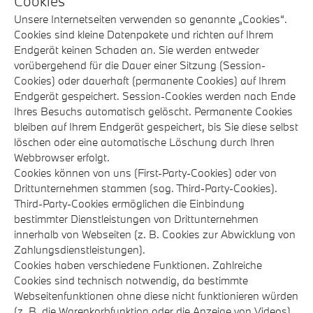
Cookies
Unsere Internetseiten verwenden so genannte „Cookies“.
Cookies sind kleine Datenpakete und richten auf Ihrem
Endgerät keinen Schaden an. Sie werden entweder
vorübergehend für die Dauer einer Sitzung (Session-
Cookies) oder dauerhaft (permanente Cookies) auf Ihrem
Endgerät gespeichert. Session-Cookies werden nach Ende
Ihres Besuchs automatisch gelöscht. Permanente Cookies
bleiben auf Ihrem Endgerät gespeichert, bis Sie diese selbst
löschen oder eine automatische Löschung durch Ihren
Webbrowser erfolgt.
Cookies können von uns (First-Party-Cookies) oder von
Drittunternehmen stammen (sog. Third-Party-Cookies).
Third-Party-Cookies ermöglichen die Einbindung
bestimmter Dienstleistungen von Drittunternehmen
innerhalb von Webseiten (z. B. Cookies zur Abwicklung von
Zahlungsdienstleistungen).
Cookies haben verschiedene Funktionen. Zahlreiche
Cookies sind technisch notwendig, da bestimmte
Webseitenfunktionen ohne diese nicht funktionieren würden
(z. B. die Warenkorbfunktion oder die Anzeige von Videos).