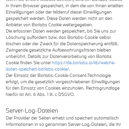
in Ihrem Browser gespeichert, in dem die von Ihnen erteilten
Einwilligungen oder der Widerruf dieser Einwilligungen
gespeichert werden. Diese Daten werden nicht an den
Anbieter von Borlabs Cookie weitergegeben.
Die erfassten Daten werden gespeichert, bis Sie uns zur
Löschung auffordern bzw. das Borlabs-Cookie selbst
löschen oder der Zweck für die Datenspeicherung entfällt.
Zwingende gesetzliche Aufbewahrungsfristen bleiben
unberührt. Details zur Datenverarbeitung von Borlabs
Cookie finden Sie unter
https://de.borlabs.io/kb/welche-
daten-speichert-borlabs-cookie/
.
Der Einsatz der Borlabs-Cookie-Consent-Technologie
erfolgt, um die gesetzlich vorgeschriebenen Einwilligungen
für den Einsatz von Cookies einzuholen. Rechtsgrundlage
hierfür ist Art. 6 Abs. 1 lit. c DSGVO.
Server-Log-Dateien
Der Provider der Seiten erhebt und speichert automatisch
Informationen in so genannten Server-Log-Dateien, die Ihr