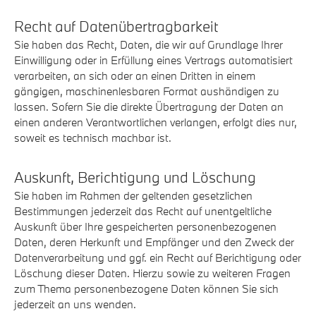
Recht auf Daten­übertrag­barkeit
Sie haben das Recht, Daten, die wir auf Grundlage Ihrer
Einwilligung oder in Erfüllung eines Vertrags automatisiert
verarbeiten, an sich oder an einen Dritten in einem
gängigen, maschinenlesbaren Format aushändigen zu
lassen. Sofern Sie die direkte Übertragung der Daten an
einen anderen Verantwortlichen verlangen, erfolgt dies nur,
soweit es technisch machbar ist.
Auskunft, Berichtigung und Löschung
Sie haben im Rahmen der geltenden gesetzlichen
Bestimmungen jederzeit das Recht auf unentgeltliche
Auskunft über Ihre gespeicherten personenbezogenen
Daten, deren Herkunft und Empfänger und den Zweck der
Datenverarbeitung und ggf. ein Recht auf Berichtigung oder
Löschung dieser Daten. Hierzu sowie zu weiteren Fragen
zum Thema personenbezogene Daten können Sie sich
jederzeit an uns wenden.