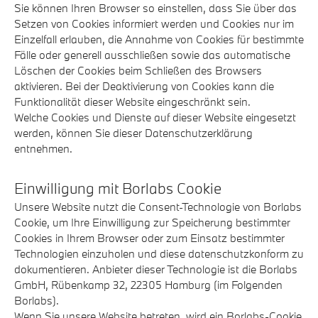
Sie können Ihren Browser so einstellen, dass Sie über das
Setzen von Cookies informiert werden und Cookies nur im
Einzelfall erlauben, die Annahme von Cookies für bestimmte
Fälle oder generell ausschließen sowie das automatische
Löschen der Cookies beim Schließen des Browsers
aktivieren. Bei der Deaktivierung von Cookies kann die
Funktionalität dieser Website eingeschränkt sein.
Welche Cookies und Dienste auf dieser Website eingesetzt
werden, können Sie dieser Datenschutzerklärung
entnehmen.
Einwilligung mit Borlabs Cookie
Unsere Website nutzt die Consent-Technologie von Borlabs
Cookie, um Ihre Einwilligung zur Speicherung bestimmter
Cookies in Ihrem Browser oder zum Einsatz bestimmter
Technologien einzuholen und diese datenschutzkonform zu
dokumentieren. Anbieter dieser Technologie ist die Borlabs
GmbH, Rübenkamp 32, 22305 Hamburg (im Folgenden
Borlabs).
Wenn Sie unsere Website betreten, wird ein Borlabs-Cookie