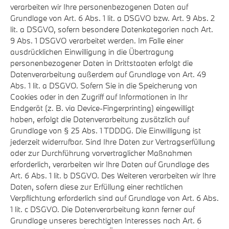
verarbeiten wir Ihre personenbezogenen Daten auf
Grundlage von Art. 6 Abs. 1 lit. a DSGVO bzw. Art. 9 Abs. 2
lit. a DSGVO, sofern besondere Datenkategorien nach Art.
9 Abs. 1 DSGVO verarbeitet werden. Im Falle einer
ausdrücklichen Einwilligung in die Übertragung
personenbezogener Daten in Drittstaaten erfolgt die
Datenverarbeitung außerdem auf Grundlage von Art. 49
Abs. 1 lit. a DSGVO. Sofern Sie in die Speicherung von
Cookies oder in den Zugriff auf Informationen in Ihr
Endgerät (z. B. via Device-Fingerprinting) eingewilligt
haben, erfolgt die Datenverarbeitung zusätzlich auf
Grundlage von § 25 Abs. 1 TDDDG. Die Einwilligung ist
jederzeit widerrufbar. Sind Ihre Daten zur Vertragserfüllung
oder zur Durchführung vorvertraglicher Maßnahmen
erforderlich, verarbeiten wir Ihre Daten auf Grundlage des
Art. 6 Abs. 1 lit. b DSGVO. Des Weiteren verarbeiten wir Ihre
Daten, sofern diese zur Erfüllung einer rechtlichen
Verpflichtung erforderlich sind auf Grundlage von Art. 6 Abs.
1 lit. c DSGVO. Die Datenverarbeitung kann ferner auf
Grundlage unseres berechtigten Interesses nach Art. 6