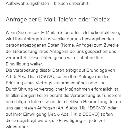
Aufbewahrungsfristen – bleiben unberührt.
Anfrage per E-Mail, Telefon oder Telefax
Wenn Sie uns per E-Mail, Telefon oder Telefax kontaktieren,
wird Ihre Anfrage inklusive aller daraus hervorgehenden
personenbezogenen Daten (Name, Anfrage) zum Zwecke
der Bearbeitung Ihres Anliegens bei uns gespeichert und
verarbeitet. Diese Daten geben wir nicht ohne Ihre
Einwilligung weiter.
Die Verarbeitung dieser Daten erfolgt auf Grundlage von
Art. 6 Abs. 1 lit. b DSGVO, sofern Ihre Anfrage mit der
Erfüllung eines Vertrags zusammenhängt oder zur
Durchführung vorvertraglicher Maßnahmen erforderlich ist.
In allen übrigen Fällen beruht die Verarbeitung auf unserem
berechtigten Interesse an der effektiven Bearbeitung der an
uns gerichteten Anfragen (Art. 6 Abs. 1 lit. f DSGVO) oder
auf Ihrer Einwilligung (Art. 6 Abs. 1 lit. a DSGVO) sofern
diese abgefragt wurde; die Einwilligung ist jederzeit
widerrufbar.