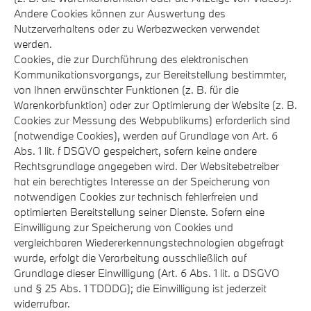
Andere Cookies können zur Auswertung des
Nutzerverhaltens oder zu Werbezwecken verwendet
werden.
Cookies, die zur Durchführung des elektronischen
Kommunikationsvorgangs, zur Bereitstellung bestimmter,
von Ihnen erwünschter Funktionen (z. B. für die
Warenkorbfunktion) oder zur Optimierung der Website (z. B.
Cookies zur Messung des Webpublikums) erforderlich sind
(notwendige Cookies), werden auf Grundlage von Art. 6
Abs. 1 lit. f DSGVO gespeichert, sofern keine andere
Rechtsgrundlage angegeben wird. Der Websitebetreiber
hat ein berechtigtes Interesse an der Speicherung von
notwendigen Cookies zur technisch fehlerfreien und
optimierten Bereitstellung seiner Dienste. Sofern eine
Einwilligung zur Speicherung von Cookies und
vergleichbaren Wiedererkennungstechnologien abgefragt
wurde, erfolgt die Verarbeitung ausschließlich auf
Grundlage dieser Einwilligung (Art. 6 Abs. 1 lit. a DSGVO
und § 25 Abs. 1 TDDDG); die Einwilligung ist jederzeit
widerrufbar.