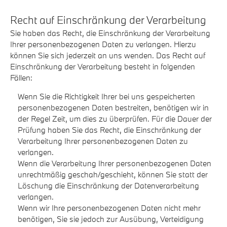
Recht auf Einschränkung der Verarbeitung
Sie haben das Recht, die Einschränkung der Verarbeitung
Ihrer personenbezogenen Daten zu verlangen. Hierzu
können Sie sich jederzeit an uns wenden. Das Recht auf
Einschränkung der Verarbeitung besteht in folgenden
Fällen:
Wenn Sie die Richtigkeit Ihrer bei uns gespeicherten
personenbezogenen Daten bestreiten, benötigen wir in
der Regel Zeit, um dies zu überprüfen. Für die Dauer der
Prüfung haben Sie das Recht, die Einschränkung der
Verarbeitung Ihrer personenbezogenen Daten zu
verlangen.
Wenn die Verarbeitung Ihrer personenbezogenen Daten
unrechtmäßig geschah/geschieht, können Sie statt der
Löschung die Einschränkung der Datenverarbeitung
verlangen.
Wenn wir Ihre personenbezogenen Daten nicht mehr
benötigen, Sie sie jedoch zur Ausübung, Verteidigung