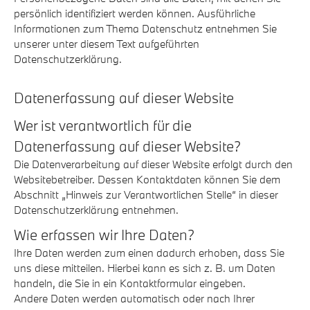
persönlich identifiziert werden können. Ausführliche
Informationen zum Thema Datenschutz entnehmen Sie
unserer unter diesem Text aufgeführten
Datenschutzerklärung.
Datenerfassung auf dieser Website
Wer ist verantwortlich für die
Datenerfassung auf dieser Website?
Die Datenverarbeitung auf dieser Website erfolgt durch den
Websitebetreiber. Dessen Kontaktdaten können Sie dem
Abschnitt „Hinweis zur Verantwortlichen Stelle“ in dieser
Datenschutzerklärung entnehmen.
Wie erfassen wir Ihre Daten?
Ihre Daten werden zum einen dadurch erhoben, dass Sie
uns diese mitteilen. Hierbei kann es sich z. B. um Daten
handeln, die Sie in ein Kontaktformular eingeben.
Andere Daten werden automatisch oder nach Ihrer