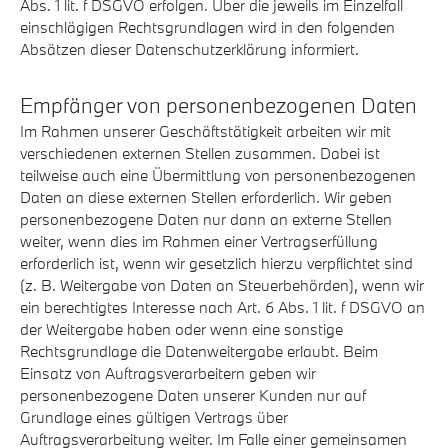
Abs. 1 lit. f DSGVO erfolgen. Über die jeweils im Einzelfall
einschlägigen Rechtsgrundlagen wird in den folgenden
Absätzen dieser Datenschutzerklärung informiert.
Empfänger von personenbezogenen Daten
Im Rahmen unserer Geschäftstätigkeit arbeiten wir mit
verschiedenen externen Stellen zusammen. Dabei ist
teilweise auch eine Übermittlung von personenbezogenen
Daten an diese externen Stellen erforderlich. Wir geben
personenbezogene Daten nur dann an externe Stellen
weiter, wenn dies im Rahmen einer Vertragserfüllung
erforderlich ist, wenn wir gesetzlich hierzu verpflichtet sind
(z. B. Weitergabe von Daten an Steuerbehörden), wenn wir
ein berechtigtes Interesse nach Art. 6 Abs. 1 lit. f DSGVO an
der Weitergabe haben oder wenn eine sonstige
Rechtsgrundlage die Datenweitergabe erlaubt. Beim
Einsatz von Auftragsverarbeitern geben wir
personenbezogene Daten unserer Kunden nur auf
Grundlage eines gültigen Vertrags über
Auftragsverarbeitung weiter. Im Falle einer gemeinsamen