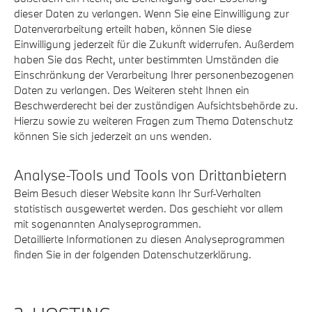
dieser Daten zu verlangen. Wenn Sie eine Einwilligung zur
Datenverarbeitung erteilt haben, können Sie diese
Einwilligung jederzeit für die Zukunft widerrufen. Außerdem
haben Sie das Recht, unter bestimmten Umständen die
Einschränkung der Verarbeitung Ihrer personenbezogenen
Daten zu verlangen. Des Weiteren steht Ihnen ein
Beschwerderecht bei der zuständigen Aufsichtsbehörde zu.
Hierzu sowie zu weiteren Fragen zum Thema Datenschutz
können Sie sich jederzeit an uns wenden.
Analyse-Tools und Tools von Dritt­anbietern
Beim Besuch dieser Website kann Ihr Surf-Verhalten
statistisch ausgewertet werden. Das geschieht vor allem
mit sogenannten Analyseprogrammen.
Detaillierte Informationen zu diesen Analyseprogrammen
finden Sie in der folgenden Datenschutzerklärung.