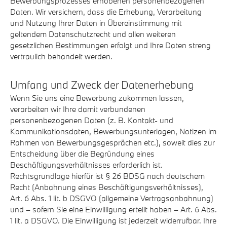
Bewerbungsprozesses erhobenen personenbezogenen
Daten. Wir versichern, dass die Erhebung, Verarbeitung
und Nutzung Ihrer Daten in Übereinstimmung mit
geltendem Datenschutzrecht und allen weiteren
gesetzlichen Bestimmungen erfolgt und Ihre Daten streng
vertraulich behandelt werden.
Umfang und Zweck der Datenerhebung
Wenn Sie uns eine Bewerbung zukommen lassen,
verarbeiten wir Ihre damit verbundenen
personenbezogenen Daten (z. B. Kontakt- und
Kommunikationsdaten, Bewerbungsunterlagen, Notizen im
Rahmen von Bewerbungsgesprächen etc.), soweit dies zur
Entscheidung über die Begründung eines
Beschäftigungsverhältnisses erforderlich ist.
Rechtsgrundlage hierfür ist § 26 BDSG nach deutschem
Recht (Anbahnung eines Beschäftigungsverhältnisses),
Art. 6 Abs. 1 lit. b DSGVO (allgemeine Vertragsanbahnung)
und – sofern Sie eine Einwilligung erteilt haben – Art. 6 Abs.
1 lit. a DSGVO. Die Einwilligung ist jederzeit widerrufbar. Ihre