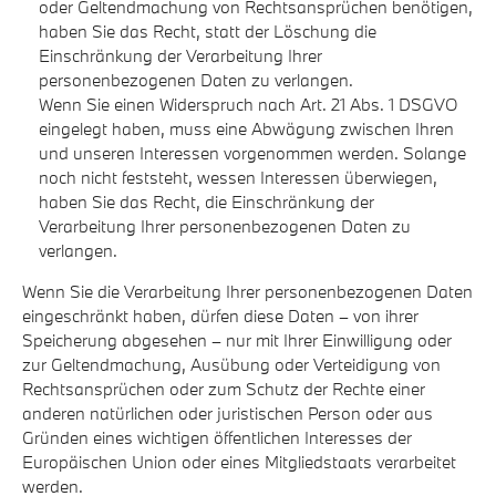
oder Geltendmachung von Rechtsansprüchen benötigen,
haben Sie das Recht, statt der Löschung die
Einschränkung der Verarbeitung Ihrer
personenbezogenen Daten zu verlangen.
Wenn Sie einen Widerspruch nach Art. 21 Abs. 1 DSGVO
eingelegt haben, muss eine Abwägung zwischen Ihren
und unseren Interessen vorgenommen werden. Solange
noch nicht feststeht, wessen Interessen überwiegen,
haben Sie das Recht, die Einschränkung der
Verarbeitung Ihrer personenbezogenen Daten zu
verlangen.
Wenn Sie die Verarbeitung Ihrer personenbezogenen Daten
eingeschränkt haben, dürfen diese Daten – von ihrer
Speicherung abgesehen – nur mit Ihrer Einwilligung oder
zur Geltendmachung, Ausübung oder Verteidigung von
Rechtsansprüchen oder zum Schutz der Rechte einer
anderen natürlichen oder juristischen Person oder aus
Gründen eines wichtigen öffentlichen Interesses der
Europäischen Union oder eines Mitgliedstaats verarbeitet
werden.