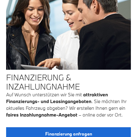
FINANZIERUNG &
INZAHLUNGNAHME
Auf Wunsch unterstützen wir Sie mit
attraktiven
Finanzierungs- und Leasingangeboten
. Sie möchten Ihr
aktuelles Fahrzeug abgeben? Wir erstellen Ihnen gern ein
faires Inzahlungnahme-Angebot
– online oder vor Ort.
Finanzierung anfragen