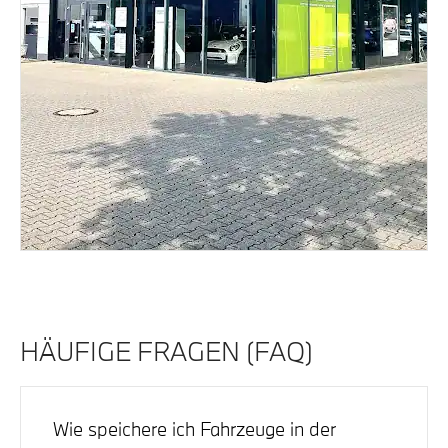
HÄUFIGE FRAGEN (FAQ)
Wie speichere ich Fahrzeuge in der