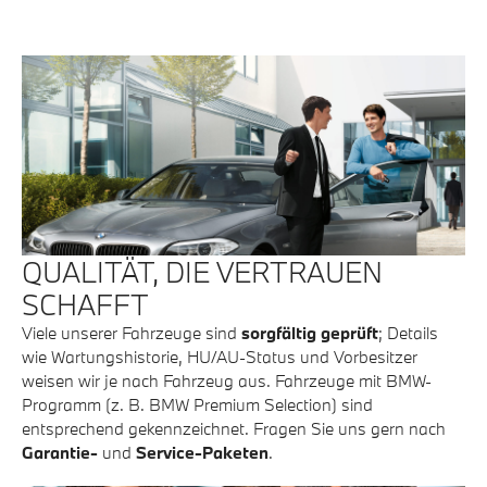
QUALITÄT, DIE VERTRAUEN
SCHAFFT
Viele unserer Fahrzeuge sind
sorgfältig geprüft
; Details
wie Wartungshistorie, HU/AU-Status und Vorbesitzer
weisen wir je nach Fahrzeug aus. Fahrzeuge mit BMW-
Programm (z. B. BMW Premium Selection) sind
entsprechend gekennzeichnet. Fragen Sie uns gern nach
Garantie-
und
Service-Paketen
.