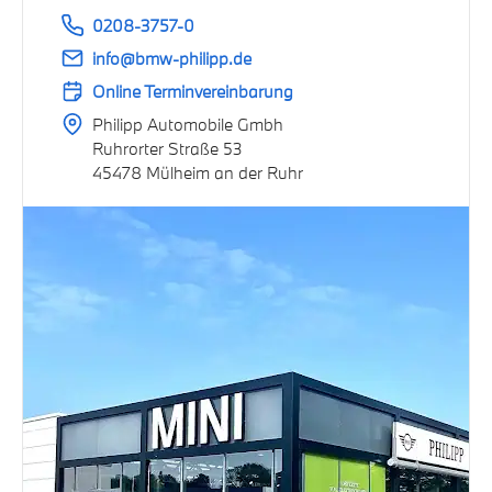
0208-3757-0
info@bmw-philipp.de
Online Terminvereinbarung
Philipp Automobile Gmbh
Ruhrorter Straße 53
45478 Mülheim an der Ruhr