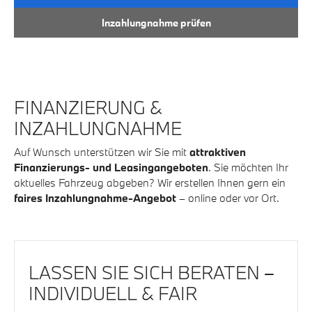
Inzahlungnahme prüfen
FINANZIERUNG &
INZAHLUNGNAHME
Auf Wunsch unterstützen wir Sie mit
attraktiven
Finanzierungs- und Leasingangeboten
. Sie möchten Ihr
aktuelles Fahrzeug abgeben? Wir erstellen Ihnen gern ein
faires Inzahlungnahme-Angebot
– online oder vor Ort.
LASSEN SIE SICH BERATEN –
INDIVIDUELL & FAIR