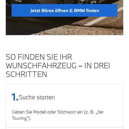
Jetzt Börse öffnen & BMW finden
SO FINDEN SIE IHR
WUNSCHFAHRZEUG – IN DREI
SCHRITTEN
1.
Suche starten
Geben Sie Modell oder Stichwort ein (z. B. „3er
Touring“).