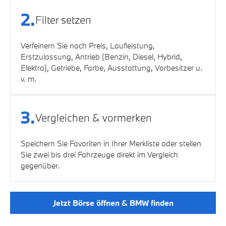
2.
Filter setzen
Verfeinern Sie nach Preis, Laufleistung,
Erstzulassung, Antrieb (Benzin, Diesel, Hybrid,
Elektro), Getriebe, Farbe, Ausstattung, Vorbesitzer u.
v. m.
3.
Vergleichen & vormerken
Speichern Sie Favoriten in Ihrer Merkliste oder stellen
Sie zwei bis drei Fahrzeuge direkt im Vergleich
gegenüber.
Jetzt Börse öffnen & BMW finden