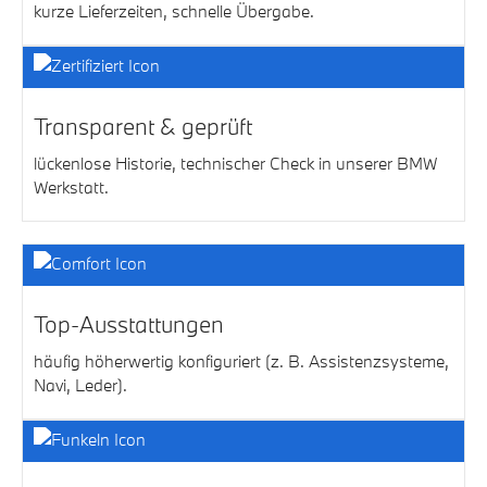
kurze Lieferzeiten, schnelle Übergabe.
Transparent & geprüft
lückenlose Historie, technischer Check in unserer BMW
Werkstatt.
Top-Ausstattungen
häufig höherwertig konfiguriert (z. B. Assistenzsysteme,
Navi, Leder).