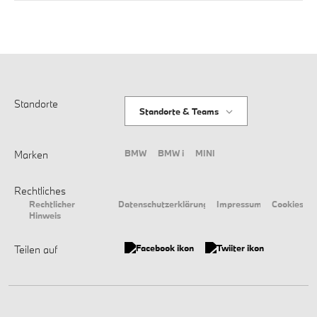
Standorte
Standorte & Teams
BMW
BMW i
MINI
Marken
Rechtliches
Rechtlicher
Datenschutzerklärung
Impressum
Cookies
Hinweis
Teilen auf