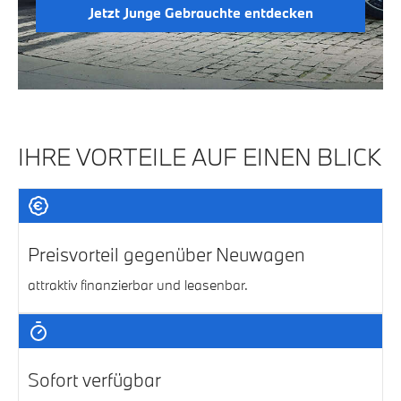
Jetzt Junge Gebrauchte entdecken
IHRE VORTEILE AUF EINEN BLICK
Preisvorteil gegenüber Neuwagen
attraktiv finanzierbar und leasenbar.
Sofort verfügbar