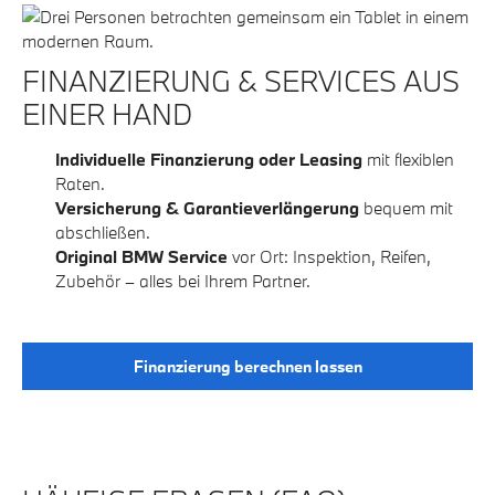
FINANZIERUNG & SERVICES AUS
EINER HAND
Individuelle Finanzierung oder Leasing
mit flexiblen
Raten.
Versicherung & Garantieverlängerung
bequem mit
abschließen.
Original BMW Service
vor Ort: Inspektion, Reifen,
Zubehör – alles bei Ihrem Partner.
Finanzierung berechnen lassen