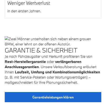
Weniger Wertverlust
in den ersten Jahren.
GARANTIE & SICHERHEIT
Je nach Fahrzeugalter und Herkunft profitieren Sie von
Rest-Herstellergarantie
oder
verlängerbaren
Anschlussgarantien
. Unsere Verkaufsberatung erläutert
Ihnen
Laufzeit, Umfang und Kombinationsmöglichkeiten
(z. B. mit Service-Paketen oder Wartungsverträgen) –
maßgeschneidert für Ihre Planungssicherheit.
Garantieleistungen klären