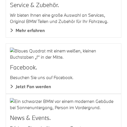
Service & Zubehör.
Wir bieten Ihnen eine große Auswahl an Services,
Original BMW Teilen und Zubehör für Ihr Fahrzeug.
Mehr erfahren
Facebook.
Besuchen Sie uns auf Facebook.
Jetzt Fan werden
News & Events.