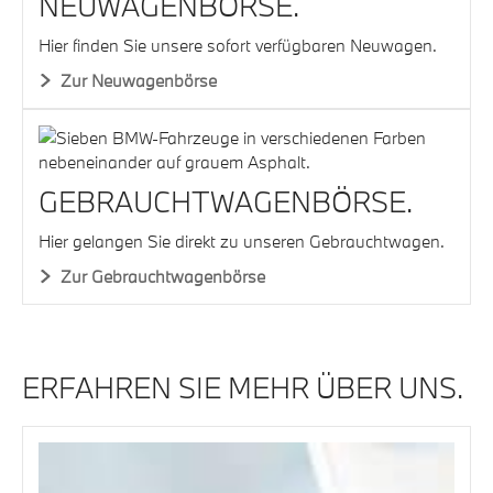
NEUWAGENBÖRSE.
Hier finden Sie unsere sofort verfügbaren Neuwagen.
Zur Neuwagenbörse
GEBRAUCHTWAGENBÖRSE.
Hier gelangen Sie direkt zu unseren Gebrauchtwagen.
Zur Gebrauchtwagenbörse
ERFAHREN SIE MEHR ÜBER UNS.