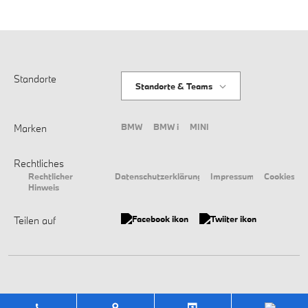
Standorte
Standorte & Teams
BMW
BMW i
MINI
Marken
Rechtliches
Rechtlicher
Datenschutzerklärung
Impressum
Cookies
Hinweis
Teilen auf