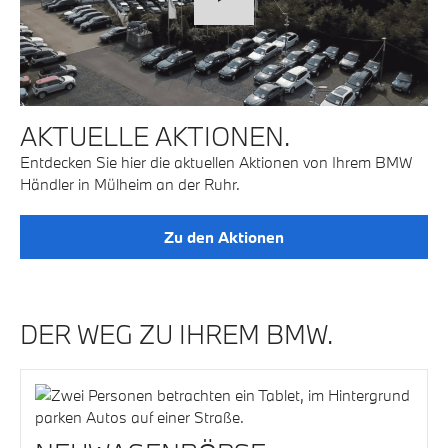
AKTUELLE AKTIONEN.
Entdecken Sie hier die aktuellen Aktionen von Ihrem BMW
Händler in Mülheim an der Ruhr.
Zu den Aktionen
DER WEG ZU IHREM BMW.