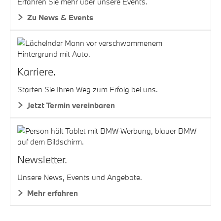
Erfahren Sie mehr über unsere Events.
Zu News & Events
Karriere.
Starten Sie Ihren Weg zum Erfolg bei uns.
Jetzt Termin vereinbaren
Newsletter.
Unsere News, Events und Angebote.
Mehr erfahren