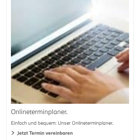
Onlineterminplaner.
Einfach und bequem: Unser Onlineterminplaner.
Jetzt Termin vereinbaren