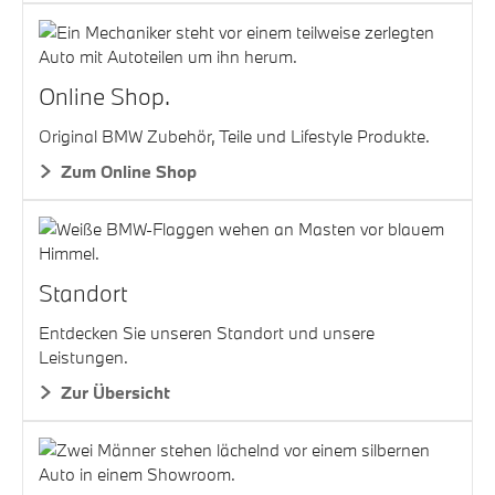
Online Shop.
Original BMW Zubehör, Teile und Lifestyle Produkte.
Zum Online Shop
Standort
Entdecken Sie unseren Standort und unsere
Leistungen.
Zur Übersicht