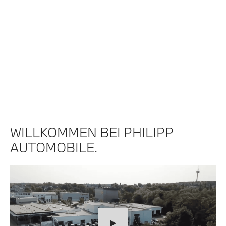
WILLKOMMEN BEI PHILIPP
AUTOMOBILE.